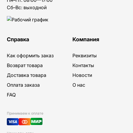
Сб–Вс: выходной
Справка
Компания
Как оформить заказ
Реквизиты
Возврат товара
Контакты
Доставка товара
Новости
Оплата заказа
О нас
FAQ
Принимаем к оплате