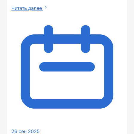
Читать далее
26 сен 2025