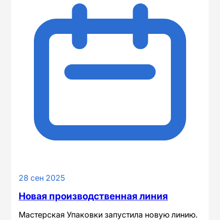
28 сен 2025
Новая производственная линия
Мастерская Упаковки запустила новую линию.