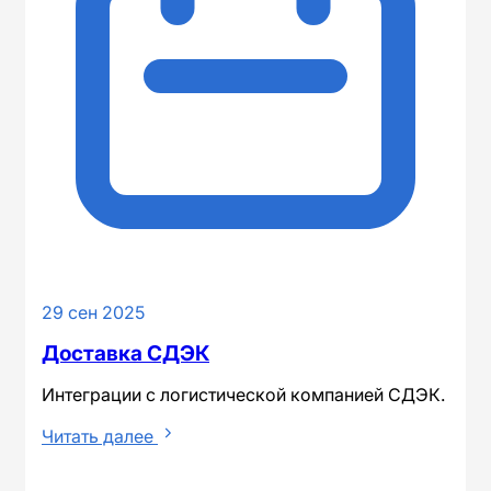
29 сен 2025
Доставка СДЭК
Интеграции с логистической компанией СДЭК.
Читать далее