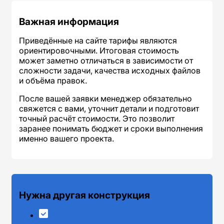
Важная информация
Приведённые на сайте тарифы являются
ориентировочными
. Итоговая стоимость
может заметно отличаться в зависимости от
сложности задачи, качества исходных файлов
и объёма правок.
После вашей заявки менеджер обязательно
свяжется с вами, уточнит детали и подготовит
точный расчёт стоимости. Это позволит
заранее понимать бюджет и сроки выполнения
именно вашего проекта.
Нужна другая конструкция