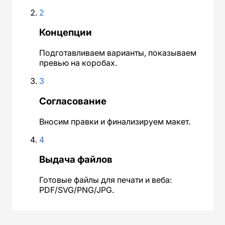
2
Концепции
Подготавливаем варианты, показываем
превью на коробах.
3
Согласование
Вносим правки и финализируем макет.
4
Выдача файлов
Готовые файлы для печати и веба:
PDF/SVG/PNG/JPG.