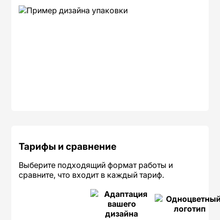
Тарифы и сравнение
Выберите подходящий формат работы и
сравните, что входит в каждый тариф.