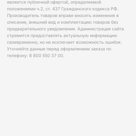
является публичной офертой, определяемой
положениями ч.2, ст. 437 Гражданского кодекса РФ.
Производитель товаров вправе вносить изменения в
описание, внешний вид и комплектацию товаров без
предварительного уведомления. Администрация сайта
стремится предоставлять актуальную информацию
своевременно, но не исключает возможность ошибок.
Уточняйте данные перед оформлением заказа по
телефону: 8 800 550 37 00.