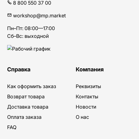
8 800 550 37 00
workshop@mp.market
Пн–Пт:
08:00
—
17:00
Сб–Вс: выходной
Справка
Компания
Как оформить заказ
Реквизиты
Возврат товара
Контакты
Доставка товара
Новости
Оплата заказа
О нас
FAQ