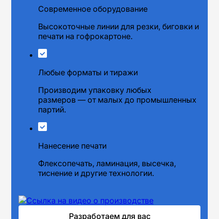
Современное оборудование
Высокоточные линии для резки, биговки и
печати на гофрокартоне.
Любые форматы и тиражи
Производим упаковку любых
размеров — от малых до промышленных
партий.
Нанесение печати
Флексопечать, ламинация, высечка,
тиснение и другие технологии.
Разработаем для вас