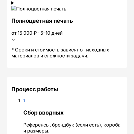
Полноцветная печать
от 15 000 ₽ · 5–10 дней
⌄
* Сроки и стоимость зависят от исходных
материалов и сложности задачи.
Процесс работы
1
Сбор вводных
Референсы, брендбук (если есть), короба
и размеры.