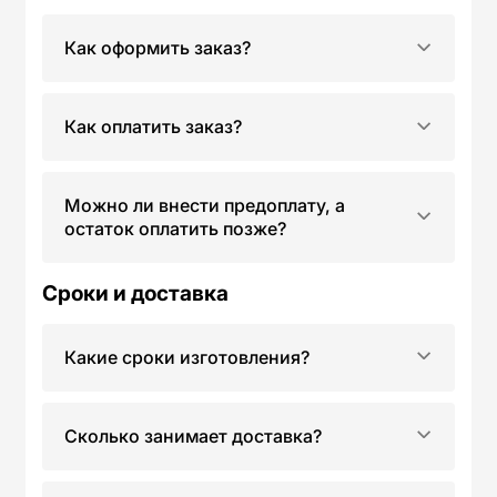
Как оформить заказ?
Как оплатить заказ?
Можно ли внести предоплату, а
остаток оплатить позже?
Сроки и доставка
Какие сроки изготовления?
Сколько занимает доставка?