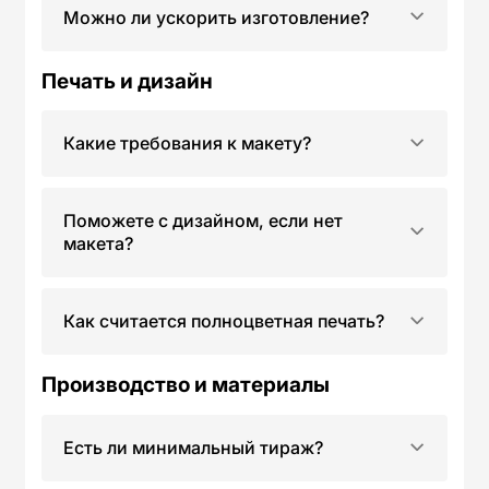
Можно ли ускорить изготовление?
Печать и дизайн
Какие требования к макету?
Поможете с дизайном, если нет
макета?
Как считается полноцветная печать?
Производство и материалы
Есть ли минимальный тираж?