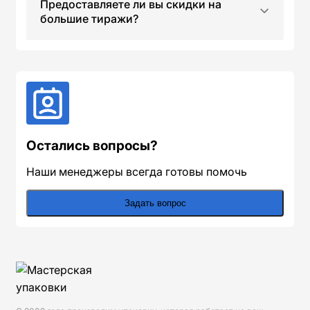
Предоставляете ли вы скидки на
большие тиражи?
Остались вопросы?
Наши менеджеры всегда готовы помочь
Задать вопрос
Сведения о компании и навигация по разде