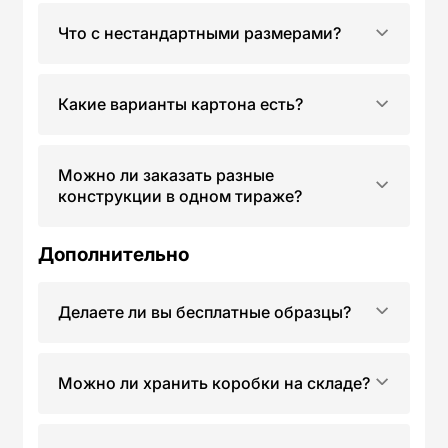
Что с нестандартными размерами?
Какие варианты картона есть?
Можно ли заказать разные
конструкции в одном тираже?
Дополнительно
Делаете ли вы бесплатные образцы?
Можно ли хранить коробки на складе?